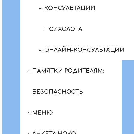
КОНСУЛЬТАЦИИ
ПСИХОЛОГА
ОНЛАЙН-КОНСУЛЬТАЦИИ
ПАМЯТКИ РОДИТЕЛЯМ:
БЕЗОПАСНОСТЬ
МЕНЮ
АНКЕТА НОКО