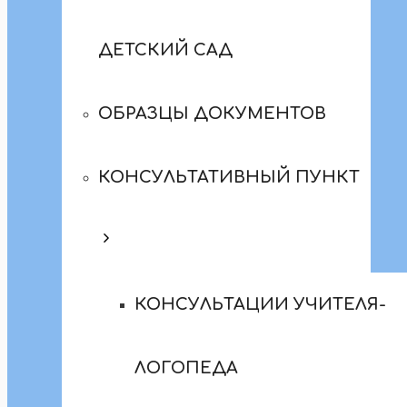
ДЕТСКИЙ САД
ОБРАЗЦЫ ДОКУМЕНТОВ
КОНСУЛЬТАТИВНЫЙ ПУНКТ
КОНСУЛЬТАЦИИ УЧИТЕЛЯ-
ЛОГОПЕДА