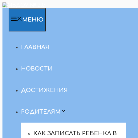
Перейти
к
содержимому
МЕНЮ
ГЛАВНАЯ
НОВОСТИ
ДОСТИЖЕНИЯ
РОДИТЕЛЯМ
КАК ЗАПИСАТЬ РЕБЕНКА В