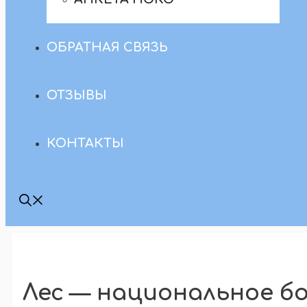
ОБРАТНАЯ СВЯЗЬ
ОТЗЫВЫ
КОНТАКТЫ
Лес — национальное б