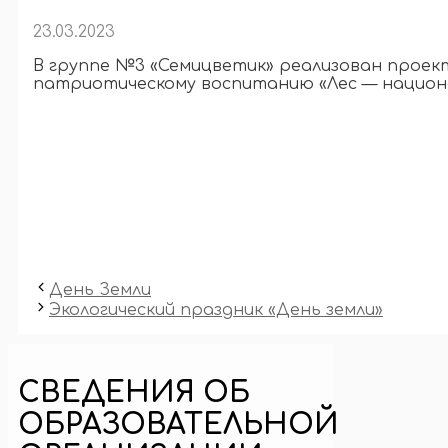
23.03.2023
В группе №3 «Семицветик» реализован проект
патриотическому воспитанию «Лес — национ
День Земли
Экологический праздник «День земли»
СВЕДЕНИЯ ОБ
ОБРАЗОВАТЕЛЬНОЙ