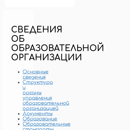
СВЕДЕНИЯ
ОБ
ОБРАЗОВАТЕЛЬНОЙ
ОРГАНИЗАЦИИ
Основные
сведения
Структура
и
органы
управления
образовательной
организацией
Документы
Образование
Образовательные
стандарты