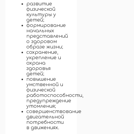
развитие
физической
культуры у
детей;
формирование
начальных
представлений
о здоровом
образе жизни;
сохранение,
укрепление и
охрана
здоровья
детей;
повышение
умственной и
физической
работоспособности,
предупреждение
утомления;
совершенствование
двигательной
потребности
в движениях.